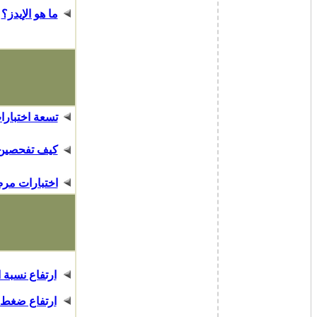
ما هو الإيدز؟
تسعة اختبارا
كيف تفحصين ث
اختبارات مرض
ارتفاع نسبة 
ارتفاع ضغط 