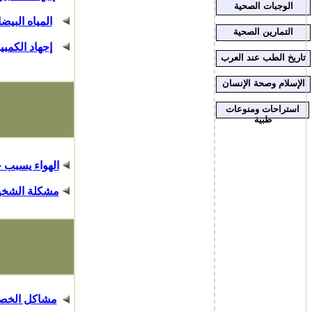
الوجبات الصحية
المياه البيضا
التمارين الصحية
إجهاد الكمبي
تاريخ الطب عند العرب
الإسلام وصحة الإنسان
استراحات ومنوعات
طبية
الهواء يسبب
مشكلة الشخي
مشاكل الخص