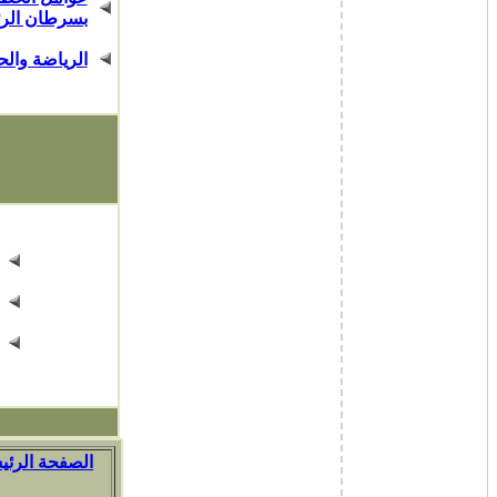
بسرطان الرئ
الرياضة وال
الصفحة الرئي