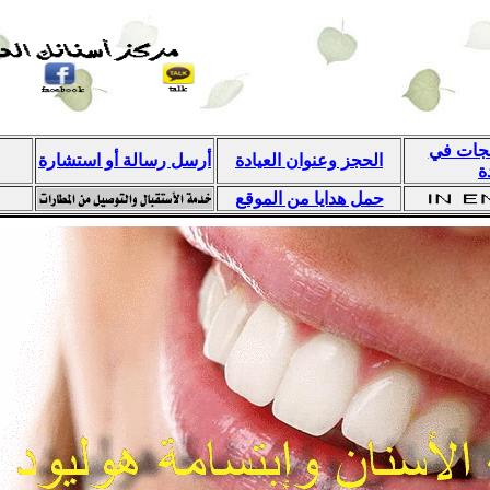
لجات في
الحجز وعنوان العيادة
أرسل رسالة أو استشارة
ة
حمل هدايا من الموقع