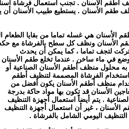
 أطقم الأسنان . تجنب استعمال فرشاة أسنا
لف طقم الأسنان . يستطيع طبيب الأسنان أن 
 الأسنان هي غسله تماما من بقايا الطعام الم
م الأسنان ونظف كل سطح بالفرشاة مع حكه بر
تركت لتجف تماما ، كما يمكن أن يحدث
وضع في ماء ساخن . عندما تخلع طقم الأسنان
ء به محلول منظف أطقم الأسنان الصناعية أو
ل استخدام الفرشاة المصممة لتنظيف أطقم
تخدام منظف أطقم الأسنان يكون أفضل من
جين الأسنان قد تكون بها مواد حاكة بدرجة
لصناعية . يتم أيضاً استعمال أجهزة التنظيف
قم الأسنان ، غير أن استعمال أجهزة التنظيف
التنظيف اليومي الشامل بالفرشاة .