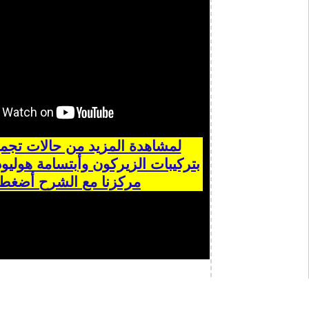
لمشاهدة المزيد من حالات تجمي
بتركيبات الزيركون وأبتسامة هوليو
مركزنا مع الشرح أضغط 