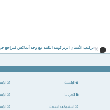
تركيب الأسنان الزيركونية الثابته مع وجه أيماكس لمراجع جز
الرئيسية
الرئيس
اتصل بنا
الرئيس
المشاركات الجديدة
الرئيس