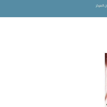
ن المركز