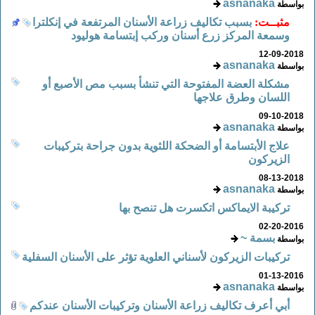
asnanaka
بواسطة
مثبــت:
بسبب تكاليف زراعة الأسنان المرتفعة في إنكلترا
وسمعة المركز زرع أسنان وركب إبتسامة هوليود
12-09-2018
asnanaka
بواسطة
مشكلة العضة المفتوحة التي تنشأ بسبب مص الأصبع أو
اللسان وطرق علاجها
09-10-2018
asnanaka
بواسطة
علاج الأبتسامة أو الضحكة اللثوية بدون جراحة بتركيبات
الزيركون
08-13-2018
asnanaka
بواسطة
تركيبة الايماكس اتكسرت هل تنصح بها
02-20-2016
بسمة ~
بواسطة
تركيبات الزيركون لأسناني العلوية تؤثر على الأسنان السفلية
01-13-2016
asnanaka
بواسطة
أبي أعرف تكاليف زراعة الأسنان وتركيبات الأسنان عندكم