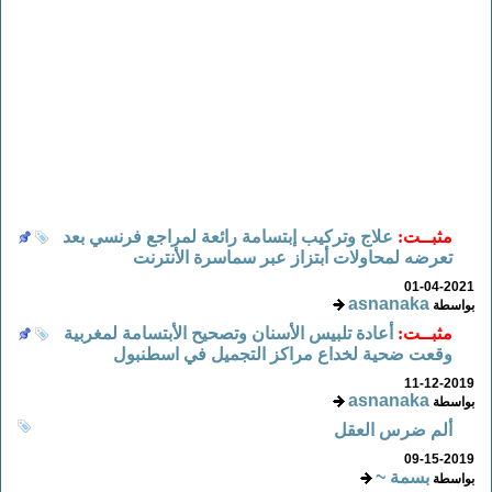
مثبــت:
علاج وتركيب إبتسامة رائعة لمراجع فرنسي بعد
تعرضه لمحاولات أبتزاز عبر سماسرة الأنترنت
01-04-2021
asnanaka
بواسطة
مثبــت:
أعادة تلبيس الأسنان وتصحيح الأبتسامة لمغربية
وقعت ضحية لخداع مراكز التجميل في اسطنبول
11-12-2019
asnanaka
بواسطة
ألم ضرس العقل
09-15-2019
بسمة ~
بواسطة