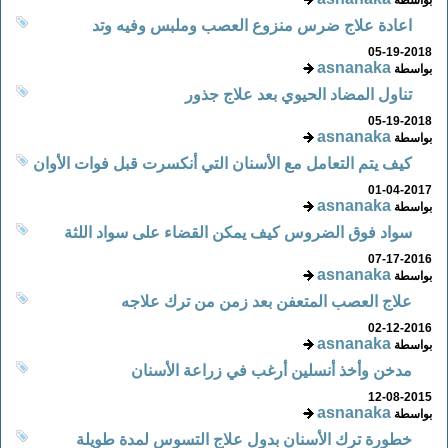
اعادة علاج ضرس منزوع العصب وملبس وفيه وتد
05-19-2018
asnanaka
بواسطة
تناول المضاد الحيوي بعد علاج جذور
05-19-2018
asnanaka
بواسطة
كيف يتم التعامل مع الأسنان التي أنكسرت قبل فوات الأوان
01-04-2017
asnanaka
بواسطة
سواد فوق الضروس كيف يمكن القضاء على سواد اللثة
07-17-2016
asnanaka
بواسطة
علاج العصب المتعفن بعد زمن من ترك علاجه
02-12-2016
asnanaka
بواسطة
مدخن وأخذ أنسلين أرغب في زراعة الأسنان
12-08-2015
asnanaka
بواسطة
خطورة ترك الأسنان بدول علاج التسوس لمدة طويلة