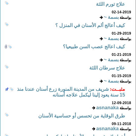
علاج تورم اللثة
02-14-2019
بسمة ~
بواسطة
كيف أعالج ألم الأسنان في المنزل ؟
01-29-2019
بسمة ~
بواسطة
كيف اعالج عصب السن طبيعيا؟
01-21-2019
بسمة ~
بواسطة
علاج سرطان اللثة
01-15-2019
بسمة ~
بواسطة
مثبــت:
شريف من المدينة المنورة زرع أسنان عندنا منذ
15 سنة يعود إلينا ليكمل علاجه أسنانه
12-09-2018
asnanaka
بواسطة
طرق الوقاية من تحسس أو حساسية الأسنان
09-11-2018
asnanaka
بواسطة