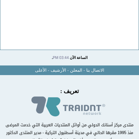
الساعة الآن
03:44 PM
.
الاتصال بنا
-
المعلن
-
الأرشيف
-
الأعلى
تعريف :
منتدى مركز أسنانك الدولي من أوائل المنتديات العربية التي خدمت المرضى
منذ 1995 مقرها الحالي في مدينة أسطنبول التركية - مدير المنتدى الدكتور