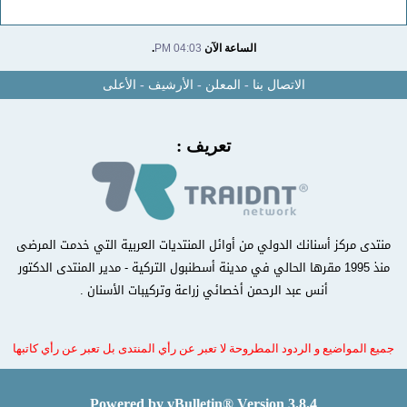
الساعة الآن
04:03 PM
.
الاتصال بنا
-
المعلن
-
الأرشيف
-
الأعلى
تعريف :
منتدى مركز أسنانك الدولي من أوائل المنتديات العربية التي خدمت المرضى
منذ 1995 مقرها الحالي في مدينة أسطنبول التركية - مدير المنتدى الدكتور
أنس عبد الرحمن أخصائي زراعة وتركيبات الأسنان .
جميع المواضيع و الردود المطروحة لا تعبر عن رأي المنتدى بل تعبر عن رأي كاتبها
Powered by vBulletin® Version 3.8.4