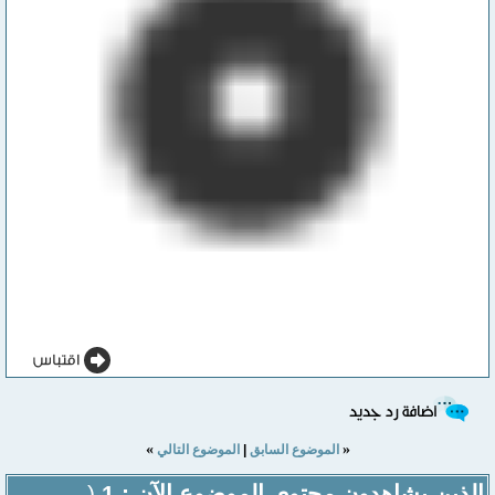
»
«
الموضوع السابق
|
الموضوع التالي
الذين يشاهدون محتوى الموضوع الآن : 1
(