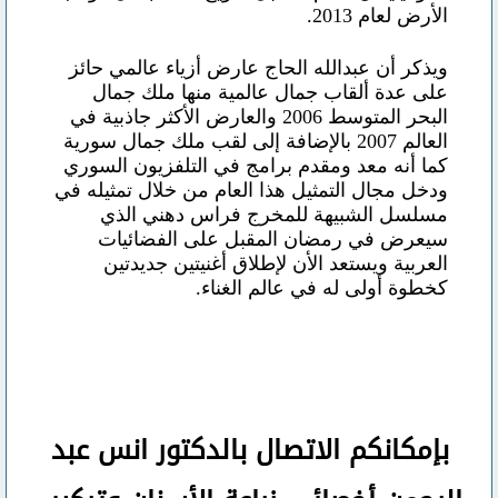
الأرض لعام 2013.
ويذكر أن عبدالله الحاج عارض أزياء عالمي حائز
على عدة ألقاب جمال عالمية منها ملك جمال
البحر المتوسط 2006 والعارض الأكثر جاذبية في
العالم 2007 بالإضافة إلى لقب ملك جمال سورية
كما أنه معد ومقدم برامج في التلفزيون السوري
ودخل مجال التمثيل هذا العام من خلال تمثيله في
مسلسل الشبيهة للمخرج فراس دهني الذي
سيعرض في رمضان المقبل على الفضائيات
العربية ويستعد الأن لإطلاق أغنيتين جديدتين
كخطوة أولى له في عالم الغناء.
بإمكانكم
الاتصال بالدكتور انس عبد