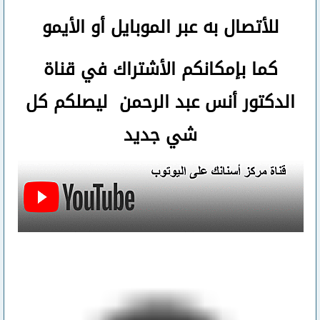
للأتصال
به عبر الموبايل أو الأيمو
كما بإمكانكم الأشتراك في قناة
الدكتور أنس عبد الرحمن ليصلكم كل
شي جديد