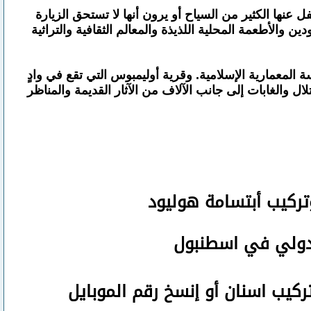
ل عنها الكثير من السياح أو يرون أنها لا تستحق الزيارة
 والأطعمة المحلية اللذيذة والمعالم الثقافية والتراثية
 المعمارية الإسلامية. وقرية أوليمبوس التي تقع في وادٍ
 والغابات إلى جانب الآلاف من الآثار القديمة والمناظر
تركيب أبتسامة هوليود
لدولي في اسطنبول
تركيب اسنان
أو
إنسخ رقم ال
موبايل