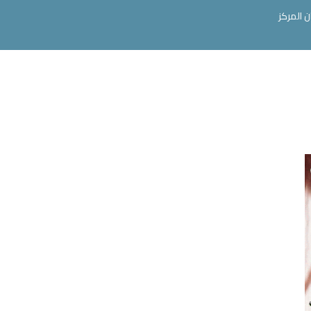
ن المركز