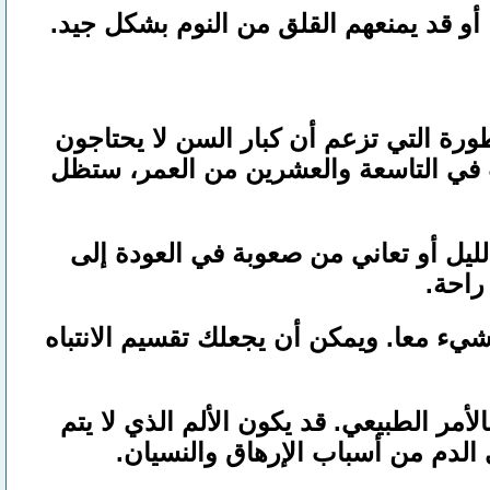
أو قد يمنعهم القلق من النوم بشكل جيد.
طورة التي تزعم أن كبار السن لا يحتاجون
 في التاسعة والعشرين من العمر، ستظل
الليل أو تعاني من صعوبة في العودة إلى
راحة.
 شيء معا. ويمكن أن يجعلك تقسيم الانتباه
أمر الطبيعي. قد يكون الألم الذي لا يتم
الدم من أسباب الإرهاق والنسيان.