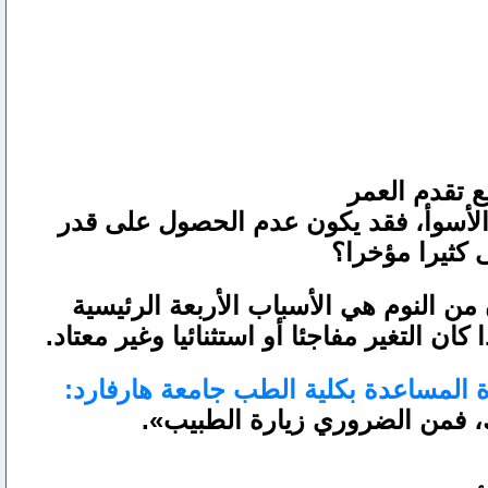
ع تقدم العمر
 الأسوأ، فقد يكون عدم الحصول على قدر
كثيرا مؤخرا؟
 من النوم هي الأسباب الأربعة الرئيسية
 التغير مفاجئا أو استثنائيا وغير معتاد.
 المساعدة بكلية الطب جامعة هارفارد:
، فمن الضروري زيارة الطبيب».