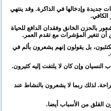
ات جديدة وإدخالها في الذاكرة. وقد ينتهي
 الكافي.
عور بالحزن الخانق وفقدان الدافع للحياة
 أن تتغير المؤشرات مع تقدم العمر.
كتئبون، بل يقولون إنهم يشعرون بألم في
.
النسيان وإن كان لا يلتفت إليه كثيرون.
راحة. لذلك ربما لا يشعرون بالنشاط عند
 القلق من الأسباب أيضا.