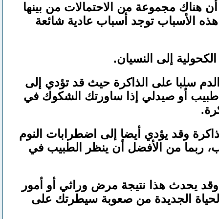
 هناك مجموعة من الاحتمالات من بينها
هذه الأسباب توجد أسباب عادية شائعة
لكحولية إلى النسيان.
لدم سلبا على الذاكرة حيث قد تؤدي إلى
رة طبيب أو صيدلي إذا ساورتك الشكوك في
رة.
اكرة وقد يؤدي أيضا إلى اضطرابات النوم
بب، ربما من الأفضل أن ينظر الطبيب في
 وقد يحدث هذا نتيجة مرض وراثي أو أمور
ر الحياة الجديدة من صعوبة سيطرتك على