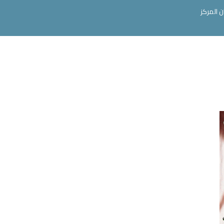
ن المركز