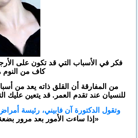
فكر في الأسباب التي قد تكون على الأرج
كاف من النوم ه
من المفارقة أن القلق ذاته يعد من أسباب
للنسيان عند تقدم العمر. قد يتعين عليك الت
وتقول الدكتورة آن فابيني، رئيسة أمرا
«إذا ساءت الأمور بعد مرور بضع