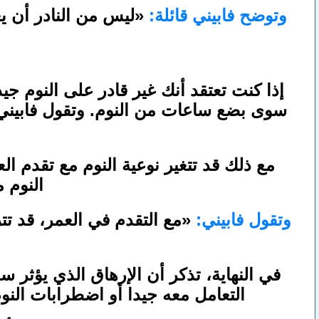
وتوضح فابيني قائلة:
«ليس من النادر أن يع
إذا كنت تعتقد أنك غير قادر على النوم جي
سوى بضع ساعات من النوم. وتقول فابيني:
مع ذلك قد تتغير نوعية النوم مع تقدم ال
النوم 
وتقول فابيني:
«مع التقدم في العمر، قد تت
في النهاية، تذكر أن الإرهاق الذي يؤثر س
التعامل معه جيدا أو اضطرابات الن