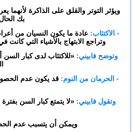
ويؤثر التوتر والقلق على الذاكرة لأنهما ي
بك الحال 
- الاكتئاب:
عادة ما يكون النسيان من أعراض
وتراجع الابتهاج بالأشياء التي كانت
وتوضح فابيني:
«للاكتئاب لدى كبار السن 
ال
- الحرمان من النوم:
قد يكون عدم الحصول 
وتقول فابيني:
«لا يتمتع كبار السن بفترة
ويمكن أن يتسبب عدم الحصو