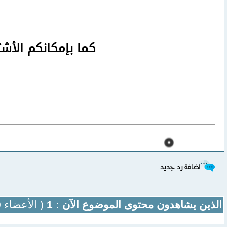
كما بإمكانكم الأش
الذين يشاهدون محتوى الموضوع الآن : 1
( الأعضاء 0 والزوار 1)