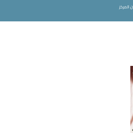
ن المركز