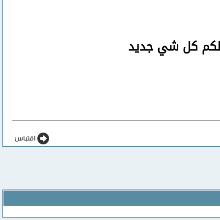
صلكم كل شي جديد