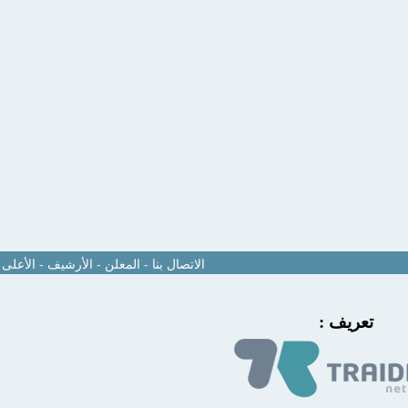
الاتصال بنا
-
المعلن
-
الأرشيف
-
الأعلى
تعريف :