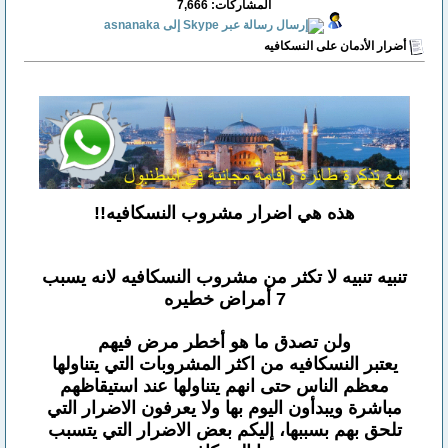
المشاركات: 7,666
أضرار الأدمان على النسكافيه
هذه هي اضرار مشروب النسكافيه!!
تنبيه تنبيه لا تكثر من مشروب النسكافيه لانه يسبب
7 أمراض خطيره
ولن تصدق ما هو أخطر مرض فيهم
يعتبر النسكافيه من اكثر المشروبات التي يتناولها
معظم الناس حتى انهم يتناولها عند استيقاظهم
مباشرة ويبدأون اليوم بها ولا يعرفون الاضرار التي
تلحق بهم بسببها، إليكم بعض الاضرار التي يتسبب