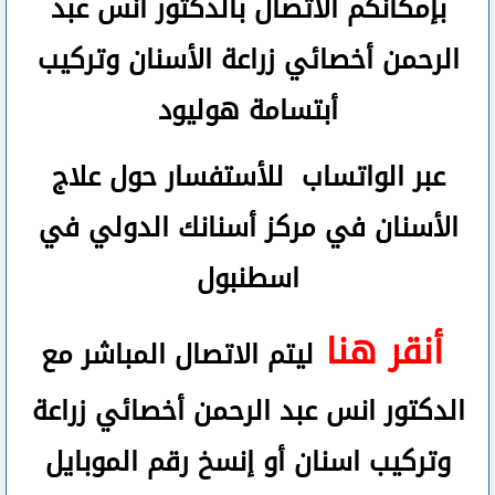
بإمكانكم
الاتصال بالدكتور انس عبد
الرحمن
أخصائي زراعة الأسنان وتركيب
أبتسامة هوليود
عبر الواتساب
للأستفسار حول علاج
الأسنان في مركز أسنانك الدولي في
اسطنبول
أنقر هنا
ليتم الاتصال المباشر مع
الدكتور انس عبد الرحمن أخصائي زراعة
وتركيب اسنان
أو
إنسخ رقم ال
موبايل