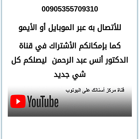
00905355709310
للأتصال
به عبر الموبايل أو الأيمو
كما بإمكانكم الأشتراك في قناة
الدكتور أنس عبد الرحمن ليصلكم كل
شي جديد