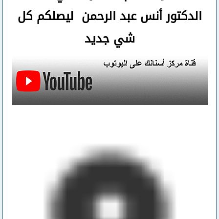
الدكتور أنس عبد الرحمن ليصلكم كل
شي جديد