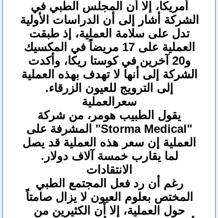
أمريكا، إلا أن المجلس الطبي في
الشركة أشار إلى أن الدراسات الأولية
تدل على سلامة العملية، إذ طبقت
العملية على 17 مريضاً في المكسيك
و20 آخرين في كوستا ريكا، وأكدت
الشركة إلى أنها لا تهدف بهذه العملية
إلى الترويج للعيون الزرقاء.
سعر
العملية
يقول الطبيب هومر، من شركة
"Storma Medical" المشرفة على
العملية إن سعر هذه العملية قد يصل
لما يقارب خمسة آلاف دولار.
الانتقادات
رغم أن رد فعل المجتمع الطبي
المختص بعلوم العيون لا يزال صامتاً
حول العملية، إلا أن الكثيرين من