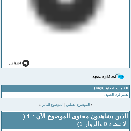
الكلمات الدلالية (Tags)
تغيير لون العيون
»
«
الموضوع السابق
|
الموضوع التالي
الذين يشاهدون محتوى الموضوع الآن : 1
(
الأعضاء 0 والزوار 1)