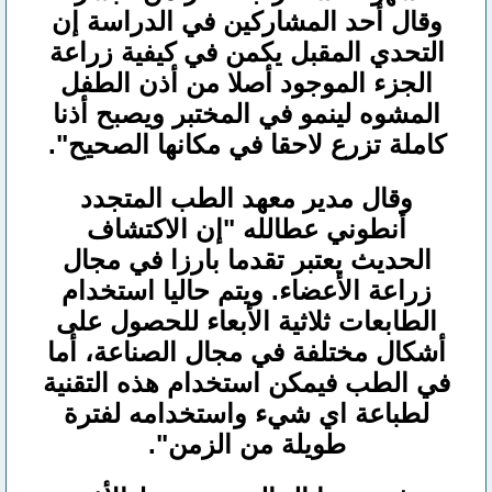
وقال أحد المشاركين في الدراسة إن
التحدي المقبل يكمن في كيفية زراعة
الجزء الموجود أصلا من أذن الطفل
المشوه لينمو في المختبر ويصبح أذنا
كاملة تزرع لاحقا في مكانها الصحيح".
وقال مدير معهد الطب المتجدد
أنطوني عطالله "إن الاكتشاف
الحديث يعتبر تقدما بارزا في مجال
زراعة الأعضاء. ويتم حاليا استخدام
الطابعات ثلاثية الأبعاء للحصول على
أشكال مختلفة في مجال الصناعة، أما
في الطب فيمكن استخدام هذه التقنية
لطباعة اي شيء واستخدامه لفترة
طويلة من الزمن".