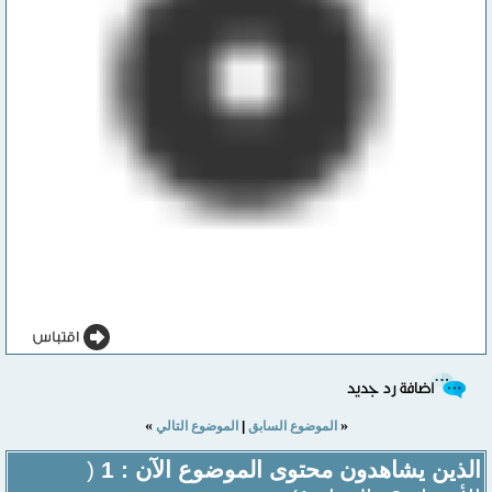
»
«
الموضوع السابق
|
الموضوع التالي
الذين يشاهدون محتوى الموضوع الآن : 1
(