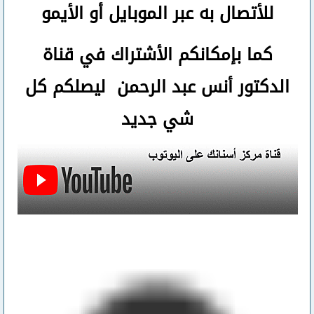
للأتصال
به عبر الموبايل أو الأيمو
كما بإمكانكم الأشتراك في قناة
الدكتور أنس عبد الرحمن ليصلكم كل
شي جديد