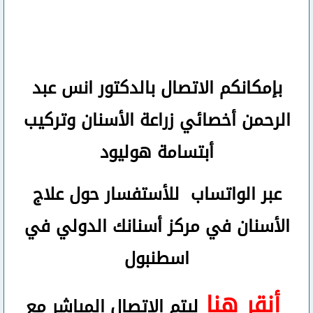
بإمكانكم
الاتصال بالدكتور انس عبد
الرحمن
أخصائي زراعة الأسنان وتركيب
أبتسامة هوليود
عبر الواتساب
للأستفسار حول علاج
الأسنان في مركز أسنانك الدولي في
اسطنبول
أنقر هنا
ليتم الاتصال المباشر مع