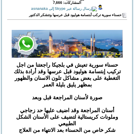
المشاركات: 7,666
حسناء سورية تركب أبتسامة هوليود قبل عرسها وتتشكر الدكتور
حسناء سورية تعيش في بلجيكا راجعتنا من اجل
تركيب إبتسامة هوليود قبل عرسها وقد أرادة بذلك
التغطية على بعض مشاكل تلون الاسنان والظهور
بمظهر يليق بليلة العمر
صورة لأسنان المراجعة قبل وبعد
أسنان المراجعة وقد اضيف عليها حد زجاجي
وملونات كريستالية لتضيف على الأسنان الشكل
الطبيعي
شكر خاص من الحسناء بعد الانتهاء من العلاج