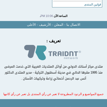
قوانين المنتدى
الساعة الآن
10:06 PM
.
الاتصال بنا
-
المعلن
-
الأرشيف
-
الأعلى
تعريف :
منتدى مركز أسنانك الدولي من أوائل المنتديات العربية التي خدمت المرضى
منذ 1995 مقرها الحالي في مدينة أسطنبول التركية - مدير المنتدى الدكتور
أنس عبد الرحمن أخصائي زراعة وتركيبات الأسنان .
جميع المواضيع و الردود المطروحة لا تعبر عن رأي المنتدى بل تعبر عن رأي كاتبها