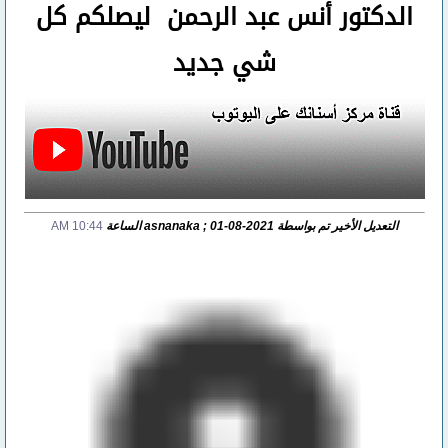
الدكتور أنس عبد الرحمن ليصلكم كل
شي جديد
التعديل الأخير تم بواسطة asnanaka ; 01-08-2021 الساعة
10:44 AM