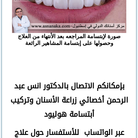
صورة لإبتسامة المراجعه بعد الأنتهاء من العلاج
وحصولها على إبتسامة المشاهير الرائعة
بإمكانكم
الاتصال بالدكتور انس عبد
الرحمن
أخصائي زراعة الأسنان وتركيب
أبتسامة هوليود
عبر الواتساب
للأستفسار حول علاج