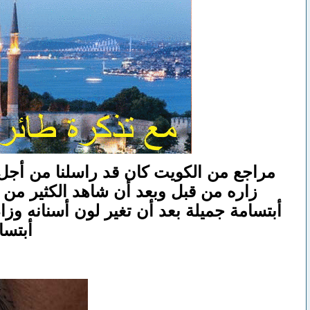
مراجع من الكويت كان قد راسلنا من أجل
زاره من قبل وبعد أن شاهد الكثير من 
أبتسامة جميلة بعد أن تغير لون أسنانه وز
أبتسا