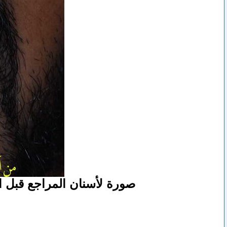
صورة لأسنان المراجع قبل ال