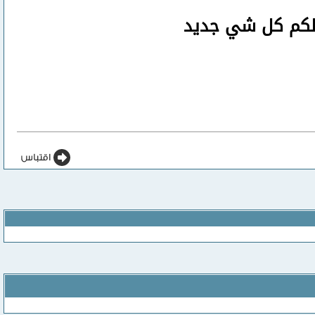
صلكم كل شي جديد