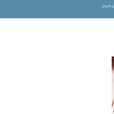
ن المركز