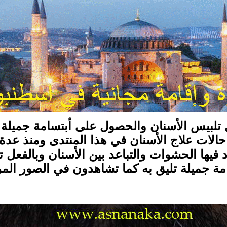
 تلبيس الأسنان والحصول على أبتسامة جميلة
حالات علاج الأسنان في هذا المنتدى ومنذ عدة
اد فيها الحشوات والتباعد بين الأسنان وبالف
مة جميلة تليق به كما تشاهدون في الصور الم