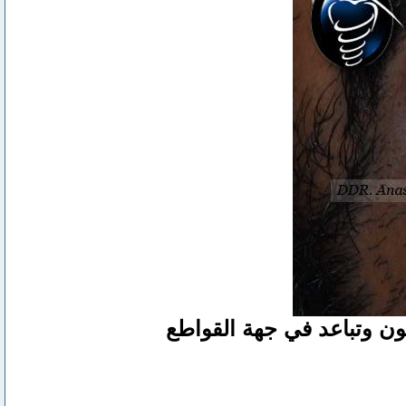
لون وتباعد في جهة القواطع