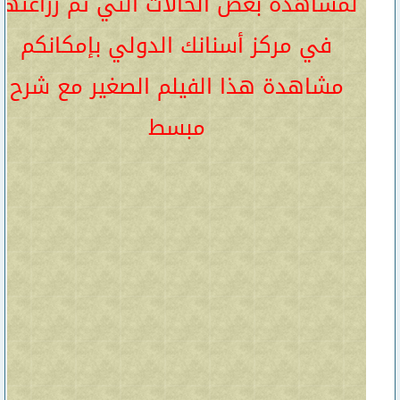
لمشاهدة بعض الحالات التي تم زراعتها
في مركز أسنانك الدولي بإمكانكم
مشاهدة هذا الفيلم الصغير مع شرح
مبسط