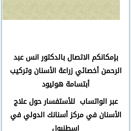
بإمكانكم
الاتصال بالدكتور انس عبد
الرحمن
أخصائي زراعة الأسنان وتركيب
أبتسامة هوليود
عبر الواتساب
للأستفسار حول علاج
الأسنان في مركز أسنانك الدولي في
اسطنبول