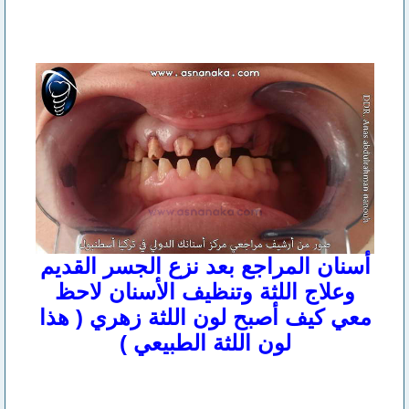
أسنان المراجع بعد نزع الجسر القديم
وعلاج اللثة وتنظيف الأسنان لاحظ
معي كيف أصبح لون اللثة زهري ( هذا
لون اللثة الطبيعي )