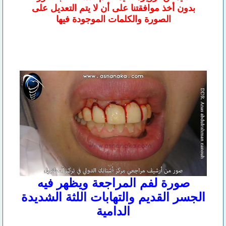
بدون أخذ موافقتنا على أن لا يتم التعديل على
الصورة والكلمات الموجودة فيها
صورة لفم المراجعة ويظهر فيه
الجسر القديم والتهابات اللثة الشديدة
الدامية