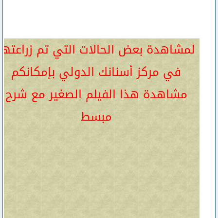
لمشاهدة بعض الحالات التي تم زراعتها
في مركز أسنانك الدولي بإمكانكم
مشاهدة هذا الفيلم الصغير مع شرح
مبسط