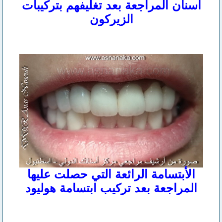
أسنان المراجعة بعد تغليفهم بتركيبات
الزيركون
الأبتسامة الرائعة التي حصلت عليها
المراجعة بعد تركيب ابتسامة هوليود