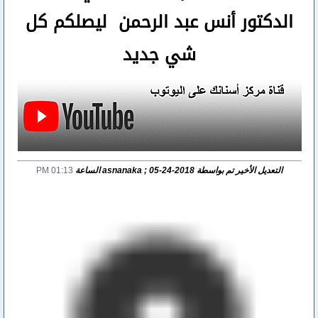
الدكتور أنس عبد الرحمن ليصلكم كل
شي جديد
التعديل الأخير تم بواسطة asnanaka ; 05-24-2018 الساعة
01:13 PM