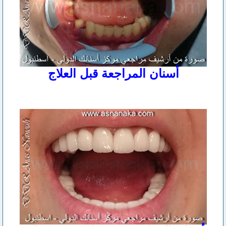
أسنان المراجعة قبل العلاج