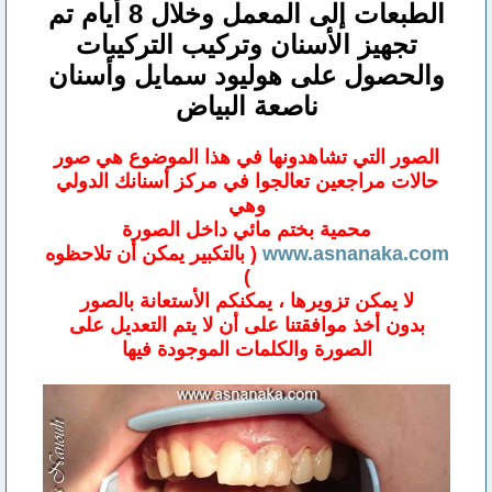
الطبعات إلى المعمل وخلال 8 أيام تم
تجهيز الأسنان وتركيب التركيبات
والحصول على هوليود سمايل وأسنان
ناصعة البياض
الصور التي تشاهدونها في هذا الموضوع هي صور
حالات مراجعين تعالجوا في مركز أسنانك الدولي
وهي
محمية بختم مائي داخل الصورة
www.asnanaka.com
( بالتكبير يمكن أن تلاحظوه
)
لا يمكن تزويرها ، يمكنكم الأستعانة بالصور
بدون أخذ موافقتنا على أن لا يتم التعديل على
الصورة والكلمات الموجودة فيها