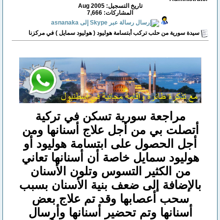
تاريخ التسجيل: Aug 2005
المشاركات: 7,666
سيدة سورية من حلب تركب أبتسامة هوليود ( هوليود سمايل ) في مركزنا
مراجعة سورية تسكن في تركية
أتصلت بي من أجل علاج أسنانها ومن
أجل الحصول على ابتسامة هوليود أو
هوليود سمايل خاصة أن أسنانها تعاني
من الكثير التسوس وتلون الأسنان
بالإضافة إلى ضعف بنية الأسنان بسبب
سحب أعصابها وقد تم علاج بعض
أسنانها وتم تحضير أسنانها وأرسال