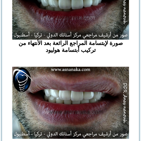
صورة لإبتسامة المراجع الرائعة بعد الأنتهاء من
تركيب أبتسامة هوليود