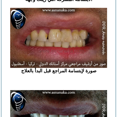
صورة لإبتسامة المراجع قبل البدأ بالعلاج