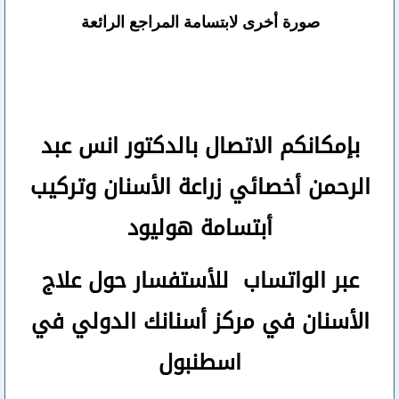
صورة أخرى لابتسامة المراجع الرائعة
بإمكانكم
الاتصال بالدكتور انس عبد
الرحمن
أخصائي زراعة الأسنان وتركيب
أبتسامة هوليود
عبر الواتساب
للأستفسار حول علاج
الأسنان في مركز أسنانك الدولي في
اسطنبول