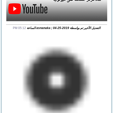
التعديل الأخير تم بواسطة asnanaka ; 04-25-2019 الساعة
05:12 PM