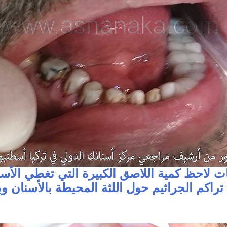
ات لاحظ كمية اللاصق الكبيرة التي تغطي الأسن
 تراكم الجراثيم حول اللثة المحيطة بالأسنان و