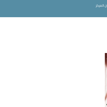
ن المركز