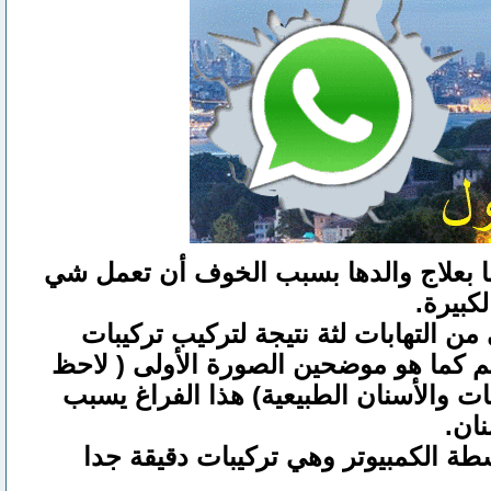
 لعدم رغبتها بعلاج والدها بسبب الخوف أن تعمل شي
لكبيرة.
من التهابات لثة نتيجة لتركيب تركيبات
فم كما هو موضحين الصورة الأولى ( لاحظ
ات والأسنان الطبيعية) هذا الفراغ يسبب
نان.
سطة الكمبيوتر وهي تركيبات دقيقة جدا