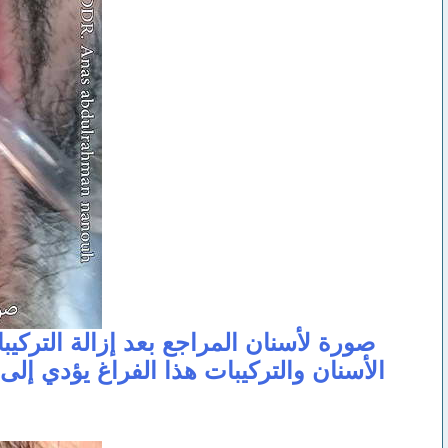
صورة لأسنان المراجع بعد إزالة التركيب
الأسنان والتركيبات هذا الفراغ يؤدي إلى