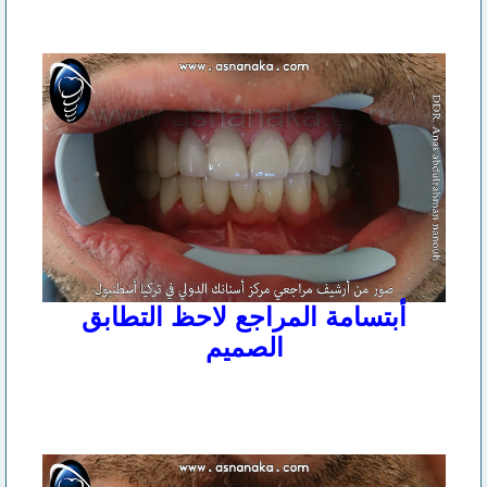
أبتسامة المراجع لاحظ التطابق
الصميم