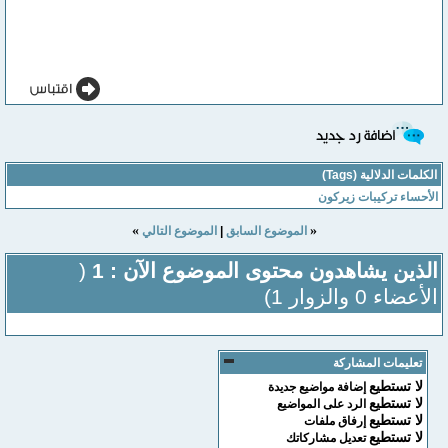
الكلمات الدلالية (Tags)
الأحساء تركيبات زيركون
»
«
الموضوع السابق
|
الموضوع التالي
الذين يشاهدون محتوى الموضوع الآن : 1
(
الأعضاء 0 والزوار 1)
تعليمات المشاركة
لا تستطيع
إضافة مواضيع جديدة
لا تستطيع
الرد على المواضيع
لا تستطيع
إرفاق ملفات
لا تستطيع
تعديل مشاركاتك