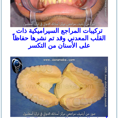
تركيبات المراجع السيراميكية ذات
القلب المعدني وقد تم نشرها حفاظاً
على الأسنان من التكسر