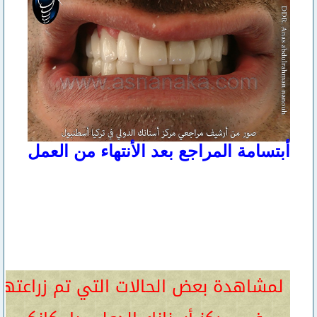
أبتسامة المراجع بعد الأنتهاء من العمل
لمشاهدة بعض الحالات التي تم زراعتها