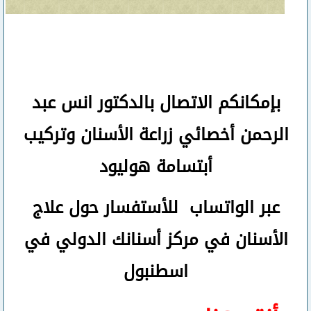
بإمكانكم
الاتصال بالدكتور انس عبد
الرحمن
أخصائي زراعة الأسنان وتركيب
أبتسامة هوليود
عبر الواتساب
للأستفسار حول علاج
الأسنان في مركز أسنانك الدولي في
اسطنبول