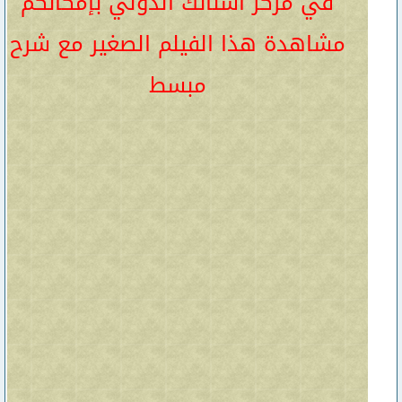
في مركز أسنانك الدولي بإمكانكم
مشاهدة هذا الفيلم الصغير مع شرح
مبسط