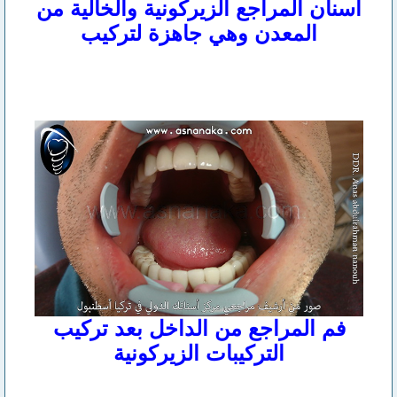
أسنان المراجع الزيركونية والخالية من
المعدن وهي جاهزة لتركيب
فم المراجع من الداخل بعد تركيب
التركيبات الزيركونية