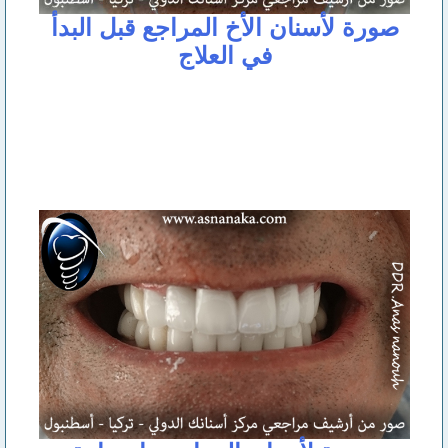
صورة لأسنان الأخ المراجع قبل البدأ
في العلاج