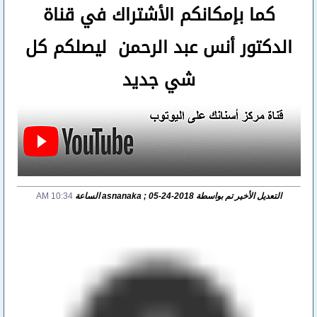
كما بإمكانكم الأشتراك في قناة
الدكتور أنس عبد الرحمن ليصلكم كل
شي جديد
التعديل الأخير تم بواسطة asnanaka ; 05-24-2018 الساعة
10:34 AM