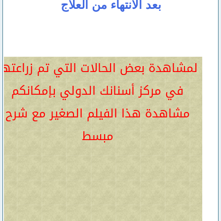
بعد الأنتهاء من العلاج
لمشاهدة بعض الحالات التي تم زراعتها
في مركز أسنانك الدولي بإمكانكم
مشاهدة هذا الفيلم الصغير مع شرح
مبسط