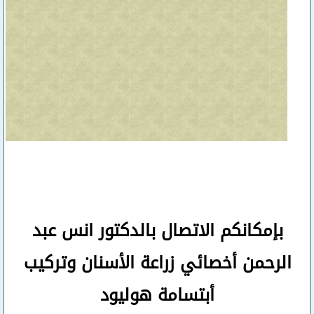
بإمكانكم
الاتصال بالدكتور انس عبد
الرحمن
أخصائي زراعة الأسنان وتركيب
أبتسامة هوليود