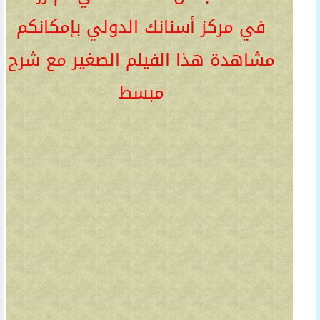
في مركز أسنانك الدولي بإمكانكم
مشاهدة هذا الفيلم الصغير مع شرح
مبسط