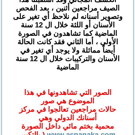
الصيف مراجعين أثنين ، بعد الفحص
وتصوير أسنانه لم نلاحظ أي تغير على
الأسنان أو اللثة خلال ال 12 سنة
الماضية كما تشاهدون في الصورة
الأولى ، أما الثاني فقد كانت الحالة
أيضاً مماثلة ولا يوجد أي تغير في
الأسنان والتركيبات خلال ال 12 سنة
الماضية
الصور التي تشاهدونها في هذا
الموضوع هي صور
حالات مراجعين تعالجوا في مركز
أسنانك الدولي وهي
محمية بختم مائي داخل الصورة
www.asnanaka.com
( بالتكبير