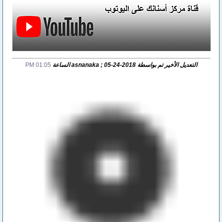
التعديل الأخير تم بواسطة asnanaka ; 05-24-2018 الساعة
01:05 PM