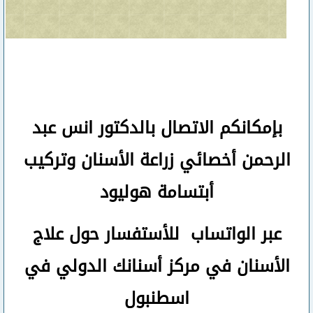
بإمكانكم
الاتصال بالدكتور انس عبد
الرحمن
أخصائي زراعة الأسنان وتركيب
أبتسامة هوليود
عبر الواتساب
للأستفسار حول علاج
الأسنان في مركز أسنانك الدولي في
اسطنبول