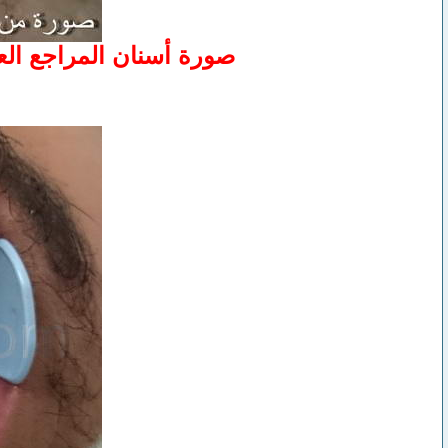
صورة أسنان المراجع العل