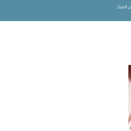
ن المركز