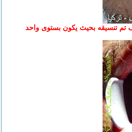
كيف تم تنسيقه بحيث يكون بستوى واحد