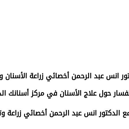
تور انس عبد الرحمن
أخصائي زراعة الأسنان و
سار حول علاج الأسنان في مركز أسنانك ا
مع الدكتور انس عبد الرحمن أخصائي زراعة و