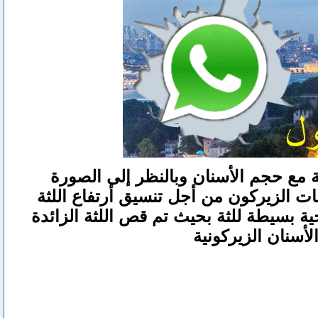
 مع حجم الأسنان وبالنظر إلى الصورة
ات الزيركون من أجل تنسيق أرتفاع اللثة
ة بسيطة للثة بحيث تم قص اللثة الزائدة
أسنان الزيركونية