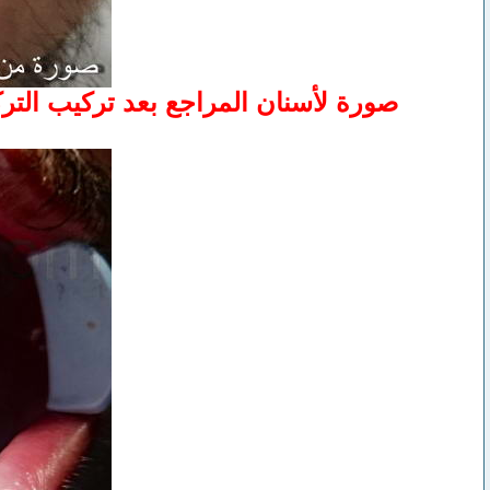
صورة لأسنان المراجع بعد تركيب الترك