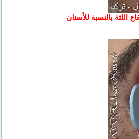
 اللثة بالنسبة للأسنان