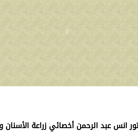
تور انس عبد الرحمن
أخصائي زراعة الأسنان و