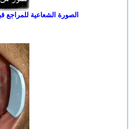
الصورة الشعاعية للمراجع قبل