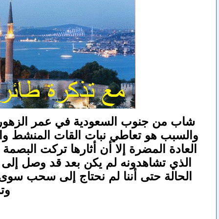
شاب من جنوب السعودية في عمر الزهور ز
والسبب هو تعاطي نبات القات المنشط والذ
العادة المضرة إلا أن أثارها تركت البصمة
الذي تشاهدونه لم يكن بعد قد وصل إلى أ
الحالة حتى أننا لم نحتاج إلى سحب سوى 
وتر