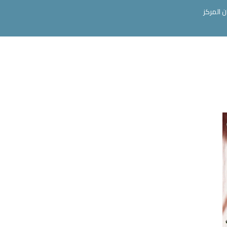
ن المركز