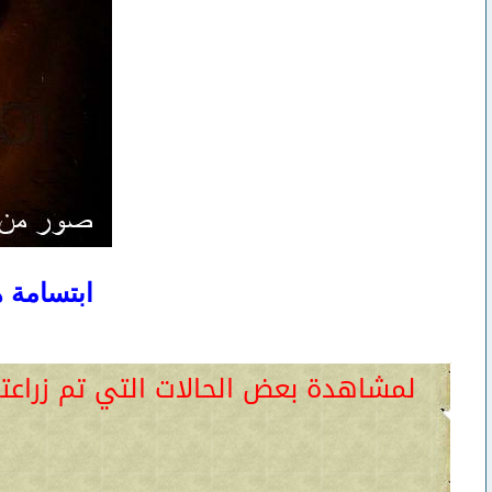
ابتسامة ه
لمشاهدة بعض الحالات التي تم زراعت