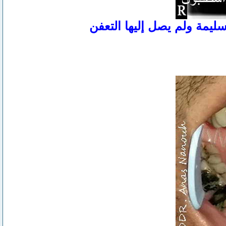
سليمة ولم يصل إليها التعفن