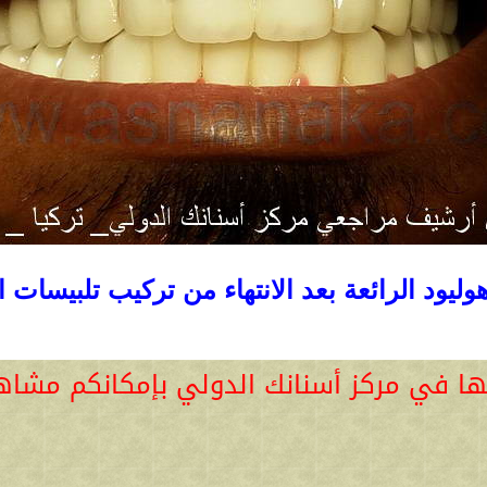
وليود الرائعة بعد الانتهاء من تركيب تلبيسات 
ها في مركز أسنانك الدولي بإمكانكم مشا