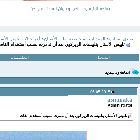
ا
لصفحة الرئيسية
-
الحجز وعنوان المركز
-
من نحن
منتدى أسنانك
>
المنتديات المتخصصة بطب الأسنان
>
أخر حالات تجميل الأسنا
تلبيس الأسنان بتلبيسات الزيركون بعد أن تدمرت بسبب أستخدام القات
التسجيل
التعليمـــات
06-05-2015
asnanaka
Administrator
تلبيس الأسنان بتلبيسات الزيركون بعد أن تدمرت بسبب أستخدام القات