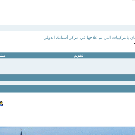
ن بالتركيبات التي تم علاجها في مركز أسنانك الدولي
التقويم
مشار