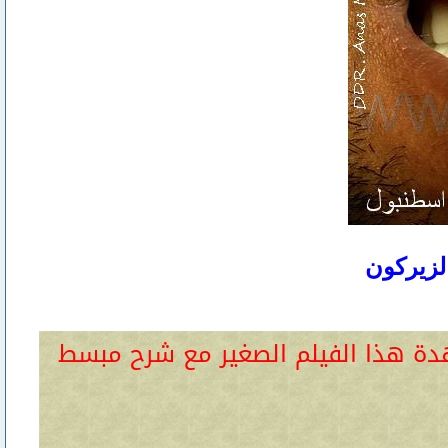
الزيركون
هدة هذا الفيلم الصغير مع شرح مبسط