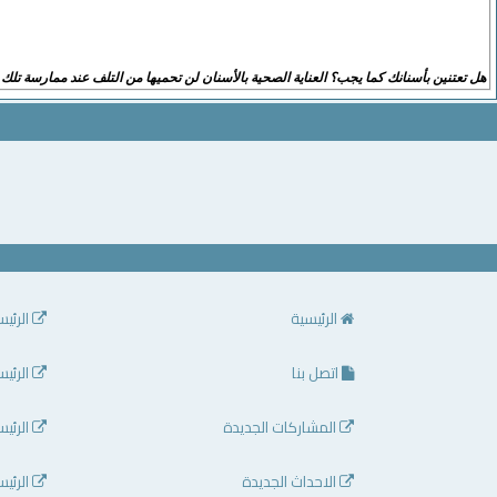
هل تعتنين بأسنانك كما يجب؟ العناية الصحية بالأسنان لن تحميها من التلف عند ممارسة تلك ا
الرئيسية
الرئيس
اتصل بنا
الرئيس
المشاركات الجديدة
الرئيس
الاحداث الجديدة
الرئيس