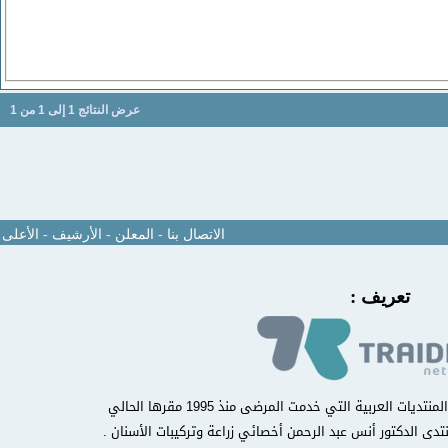
عرض النتائج 1 إلى 1 من 1
الاتصال بنا
-
المعلن
-
الأرشيف
-
الأعلى
تعريف :
منتدى مركز أسنانك الدولي من أوائل المنتديات العربية التي خدمت المرضى منذ 1995 مقرها الحالي
تدى الدكتور أنس عبد الرحمن أخصائي زراعة وتركيبات الأسنان .