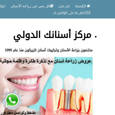
الرئيسية
من نحن
عنوا
كل شي عن زراعة الأسنان
اتصل بنا على الواتس اب
مركز أسنانك الدولي
مختصون بزراعة الأسنان وتركيبات أسنان الزيركون منذ عام 1995