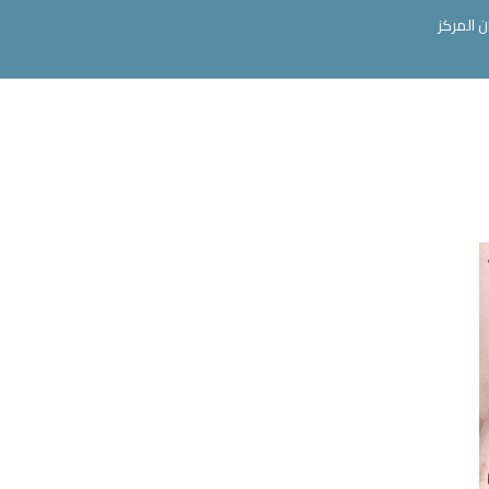
ن المركز