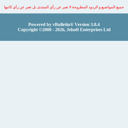
 المواضيع و الردود المطروحة لا تعبر عن رأي المنتدى بل تعبر عن رأي كاتبها
Powered by vBulletin® Version 3.8.4
Copyright ©2000 - 2026, Jelsoft Enterprises Ltd