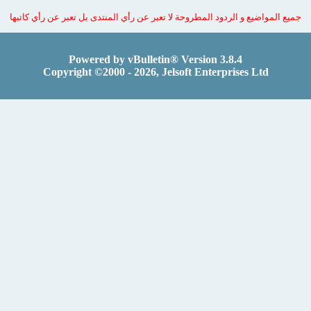
 المواضيع و الردود المطروحة لا تعبر عن رأي المنتدى بل تعبر عن رأي كاتبها
Powered by vBulletin® Version 3.8.4
Copyright ©2000 - 2026, Jelsoft Enterprises Ltd