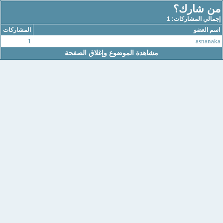
من شارك؟
إجمالي المشاركات: 1
اسم العضو
المشاركات
1
asnanaka
مشاهدة الموضوع وإغلاق الصفحة