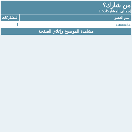
من شارك؟
إجمالي المشاركات: 1
اسم العضو
المشاركات
1
asnanaka
مشاهدة الموضوع وإغلاق الصفحة