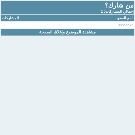
من شارك؟
إجمالي المشاركات: 1
اسم العضو
المشاركات
1
asnanaka
مشاهدة الموضوع وإغلاق الصفحة