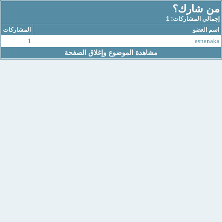
من شارك؟
إجمالي المشاركات: 1
اسم العضو
المشاركات
1
asnanaka
مشاهدة الموضوع وإغلاق الصفحة