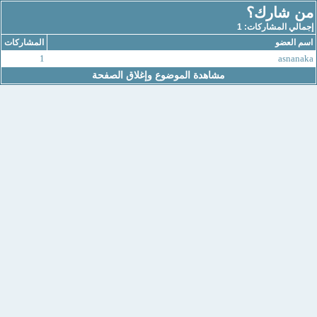
من شارك؟
إجمالي المشاركات: 1
اسم العضو
المشاركات
1
asnanaka
مشاهدة الموضوع وإغلاق الصفحة