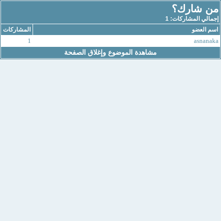
من شارك؟
إجمالي المشاركات: 1
اسم العضو
المشاركات
1
asnanaka
مشاهدة الموضوع وإغلاق الصفحة