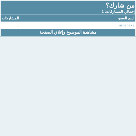
من شارك؟
إجمالي المشاركات: 1
اسم العضو
المشاركات
1
asnanaka
مشاهدة الموضوع وإغلاق الصفحة