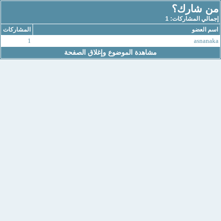
من شارك؟
إجمالي المشاركات: 1
اسم العضو
المشاركات
1
asnanaka
مشاهدة الموضوع وإغلاق الصفحة