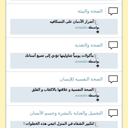
الصحة والبيئة
أضرار الأدمان على النسكافيه
بواسطة
asnanaka
الصحة والتغذية
مأكولات يومياً تتناولينها تؤدي إلى تصبغ أسنانك
بواسطة
asnanaka
الصحة النفسية للإنسان
الصحة النفسية و علاقتها بالاكتئاب و القلق
بواسطة
asnanaka
التجميل والعناية بالبشرة وجسم الأنسان
لتكبير الشفاه في المنزل اتبعي هذه الخطوات !