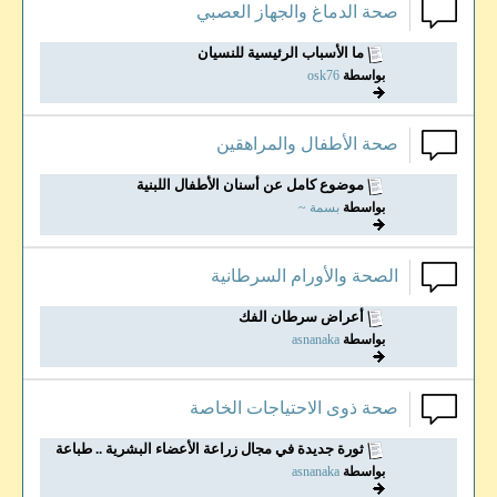
صحة الدماغ والجهاز العصبي
ما الأسباب الرئيسية للنسيان
بواسطة
osk76
صحة الأطفال والمراهقين
موضوع كامل عن أسنان الأطفال اللبنية
بواسطة
بسمة ~
الصحة والأورام السرطانية
أعراض سرطان الفك
بواسطة
asnanaka
صحة ذوى الاحتياجات الخاصة
ثورة جديدة في مجال زراعة الأعضاء البشرية .. طباعة...
بواسطة
asnanaka