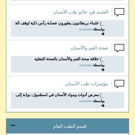
الجديد في عالم طب الأسنان
علماء بريطانيون يطورون عصابة رأس ذكية لوقف الجز...
بواسطة
asnanaka
صحة الفم والأسنان
علاقة صحة الفم والأسنان بالصحة العقلية
بواسطة
asnanaka
مؤتمرات طب الأسنان
معرض أدوات ومواد الأسنان في اسطنبول: بوابة إلى...
بواسطة
asnanaka
قسم الطب العام