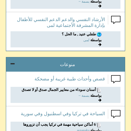
بواسطة
بسمة ~
الأرشاد النفسي والدعم الدعم النفسي للأطفال
بإدارة المشرفة الأجتماعية لمى
طفلي عنيد , ما الحل ؟
بواسطة
لمى
منوعات
قصص وأحداث طبية غريبة أو مضحكة
أسنان سوداء من معايير الجمال صدق أو لا تصدق
بواسطة
بسمة ~
السياحة في تركيا وفي اسطنبول وفي سورية
6 أماكن سياحية مهمة في تركيا يجب أن تزوروها
بواسطة
asnanaka