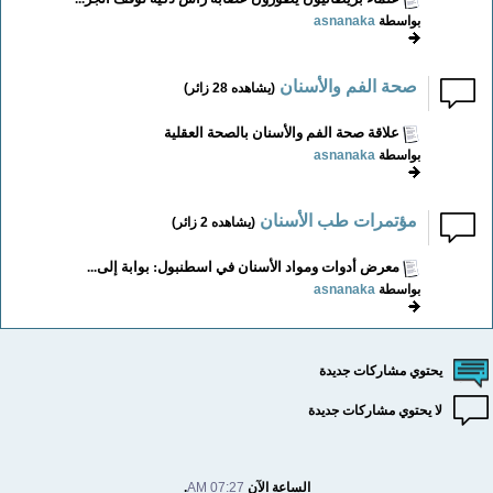
بواسطة
asnanaka
صحة الفم والأسنان
(يشاهده 28 زائر)
علاقة صحة الفم والأسنان بالصحة العقلية
بواسطة
asnanaka
مؤتمرات طب الأسنان
(يشاهده 2 زائر)
معرض أدوات ومواد الأسنان في اسطنبول: بوابة إلى...
بواسطة
asnanaka
يحتوي مشاركات جديدة
لا يحتوي مشاركات جديدة
الساعة الآن
07:27 AM
.