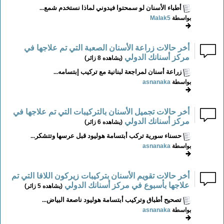
أطباء الأسنان لو سمحتوا فيدوني لماذا نستخدم شمع...
بواسطة
Malak5
أخر حالات زراعة الأسنان الصعبة التي تم علاجها في
مركز أسنانك الدولي
(يشاهده 8 زائر)
زراعة أسنان لمراجعة لبنانية مع تركيب إبتسامه...
بواسطة
asnanaka
أخر حالات تجميل الأسنان بالتركيبات التي تم علاجها في
مركز أسنانك الدولي
(يشاهده 6 زائر)
حسناء سورية تركب أبتسامة هوليود قبل عرسها وتتشكر...
بواسطة
asnanaka
أخر حالات تقويم الأسنان بتركيبات زيركون اللافا التي تم
علاجها بأسبوع في مركز أسنانك الدولي
(يشاهده 5 زائر)
تصحيح أطباق وتركيب أبتسامة هوليود ناصعة البياض...
بواسطة
asnanaka