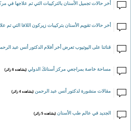
أخر حالات تجميل الأسنان بالتركيبات التي تم علاجها في مرك
أخر حالات تقويم الأسنان بتركيبات زيركون اللافا التي تم ع
قناتنا على اليوتيوب تعرض أخر أفلام الدكتور أنس عبد الرحمن
مساحة خاصة بمراجعي مركز أسنانكَ الدولي
(يشاهده 6 زائر)
مقالات منشورة لدكتور أنس عبد الرحمن
(يشاهده 4 زائر)
الجديد في عالم طب الأسنان
(يشاهده 5 زائر)