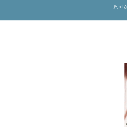
ن المركز