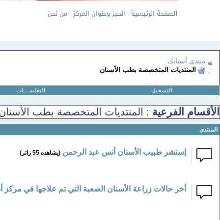
ا
لصفحة الرئيسية
-
الحجز وعنوان المركز
-
من نحن
منتدى أسنانك
المنتديات المتخصصة بطب الأسنان
التسجيل
التعليمـــات
الأقسام الفرعية
: المنتديات المتخصصة بطب الأسنان
المنتدى
إستشر طبيب الأسنان أنس عبد الرحمن
(يشاهده 55 زائر)
أخر حالات زراعة الأسنان الصعبة التي تم علاجها في مركز أ