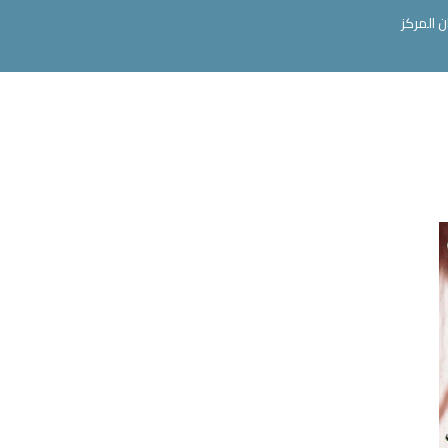
ن المركز