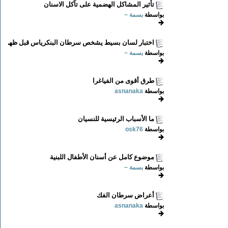
تأثير المشاكل الهضمية على تآكل الاسنان
بواسطة
بسمة ~
اختبار لسان بسيط يشخص سرطان البنكرياس قبل ظهور...
بواسطة
بسمة ~
طرق أقوى من الفياغرا
بواسطة
asnanaka
ما الأسباب الرئيسية للنسيان
بواسطة
osk76
موضوع كامل عن أسنان الأطفال اللبنية
بواسطة
بسمة ~
أعراض سرطان الفك
بواسطة
asnanaka