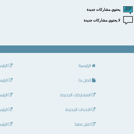
يحتوي مشاركات جديدة
لا يحتوي مشاركات جديدة
الرئيسية
الرئيس
اتصل بنا
الرئيس
المشاركات الجديدة
الرئيس
الاحداث الجديدة
الرئيس
اعلن معنا
الرئيس