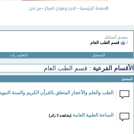
ا
لصفحة الرئيسية
-
الحجز وعنوان المركز
-
من نحن
منتدى أسنانك
قسم الطب العام
التسجيل
التعليمـــات
الأقسام الفرعية
: قسم الطب العام
المنتدى
الطب والعلم والأعجاز المتعلق بالقرأن الكريم والسنة النبوية
الساحة الطبية العامة
(يشاهده 3 زائر)