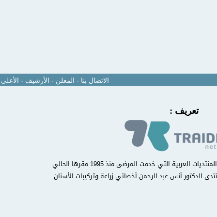
الاتصال بنا
-
المعلن
-
الأرشيف
-
الأعلى
تعريف :
منتدى مركز أسنانك الدولي من أوائل المنتديات العربية التي خدمت المرضى منذ 1995 مقرها الحالي
تدى الدكتور أنس عبد الرحمن أخصائي زراعة وتركيبات الأسنان .