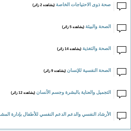
صحة ذوى الاحتياجات الخاصة
(يشاهده 2 زائر)
الصحة والبيئة
(يشاهده 5 زائر)
الصحة والتغذية
(يشاهده 14 زائر)
الصحة النفسية للإنسان
(يشاهده 9 زائر)
التجميل والعناية بالبشرة وجسم الأنسان
(يشاهده 12 زائر)
الأرشاد النفسي والدعم الدعم النفسي للأطفال بإدارة المشر