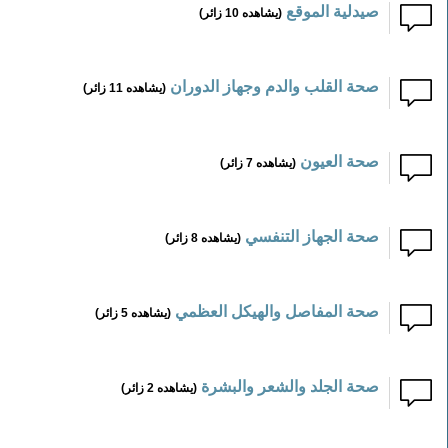
صيدلية الموقع
(يشاهده 10 زائر)
صحة القلب والدم وجهاز الدوران
(يشاهده 11 زائر)
صحة العيون
(يشاهده 7 زائر)
صحة الجهاز التنفسي
(يشاهده 8 زائر)
صحة المفاصل والهيكل العظمي
(يشاهده 5 زائر)
صحة الجلد والشعر والبشرة
(يشاهده 2 زائر)