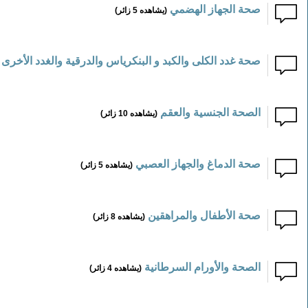
صحة الجهاز الهضمي
(يشاهده 5 زائر)
صحة غدد الكلى والكبد و البنكرياس والدرقية والغدد الأخرى
الصحة الجنسية والعقم
(يشاهده 10 زائر)
صحة الدماغ والجهاز العصبي
(يشاهده 5 زائر)
صحة الأطفال والمراهقين
(يشاهده 8 زائر)
الصحة والأورام السرطانية
(يشاهده 4 زائر)