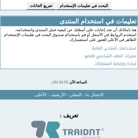
تعليمات في استخدام المنتدى
هنا بامكانك أن تجد إجابات على أسئلتك عن كيفية عمل المنتدى واستخدامه،
استخدم الروابط في الأسفل أو قم باستخدام صندوق البحث في تعليمات الإستخدام
الظاهر في الأعلى للعثور على استفسارك.
استخدامات المنتدى العامة
مميزات الملف الشخصي للعضو
قراءة وإضافة المشاركات
الساعة الآن
08:06 AM
.
الاتصال بنا
-
المعلن
-
الأرشيف
-
الأعلى
تعريف :